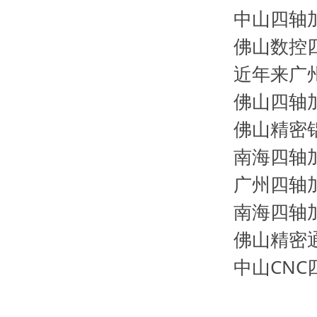
中山四轴
佛山数控
​近年来
佛山四轴
佛山精密
南海四轴
​广州四
南海四轴
​佛山精
中山CN