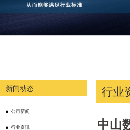
新闻动态
行业
公司新闻
中山
行业资讯