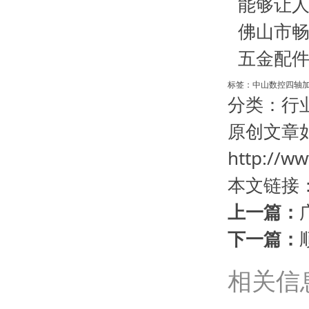
能够让
佛山市畅
五金配件
标签：
中山数控四轴
分类：
行
原创文章
http://ww
本文链接
上一篇：
下一篇：
相关信